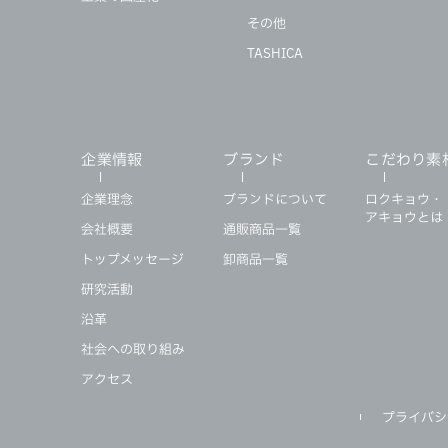
その他
TASHICA
企業情報
ブランド
こだわり素
企業理念
ブランドについて
ロクキョウ・
アキョウとは
会社概要
通販商品一覧
トップメッセージ
卸商品一覧
研究活動
沿革
社会への取り組み
アクセス
プライバシ