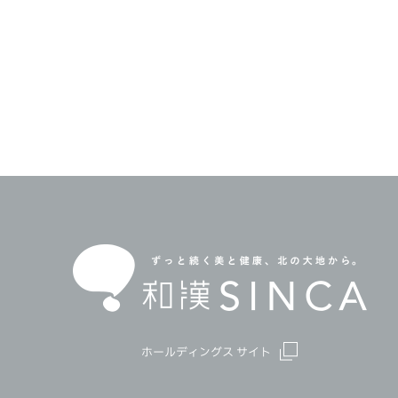
ホールディングス サイト