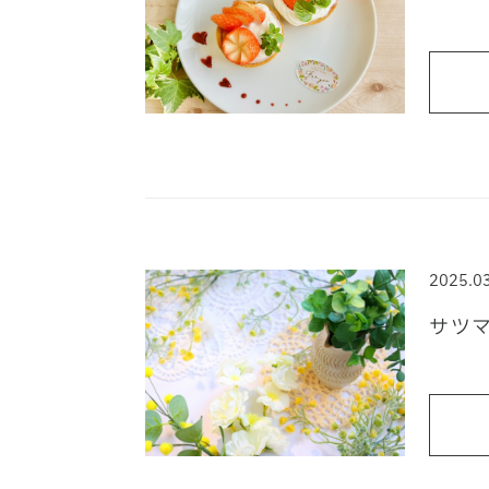
2025.0
サツ