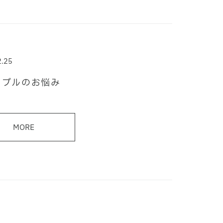
2.25
ラブルのお悩み
MORE