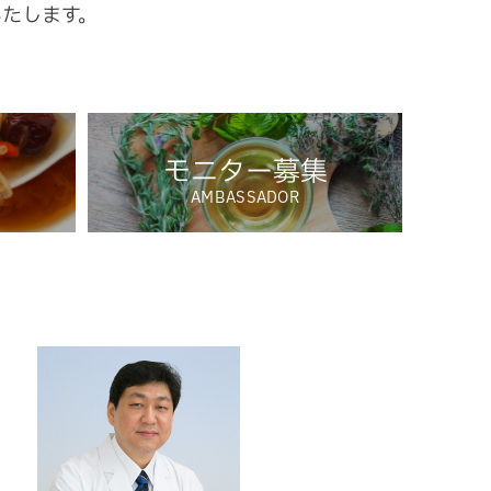
いたします。
モニター募集
AMBASSADOR