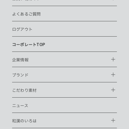
よくあるご質問
ログアウト
コーポレートTOP
企業情報
ブランド
こだわり素材
ニュース
和漢のいろは