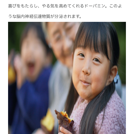
喜びをもたらし、やる気を高めてくれるドーパミン。このよ
うな脳内神経伝達物質が分泌されます。