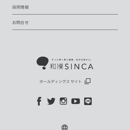
採用情報
お問合せ
ホールディングス サイト