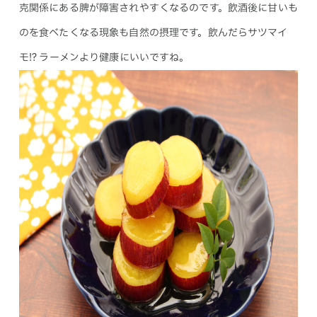
克関係にある脾が障害されやすくなるのです。飲酒後に甘いも
のを食べたくなる現象も自然の摂理です。飲んだらサツマイ
モ!? ラーメンより健康にいいですね。