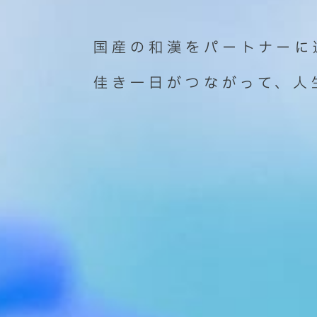
国産の和漢をパートナーに選
佳き一日がつながって、人