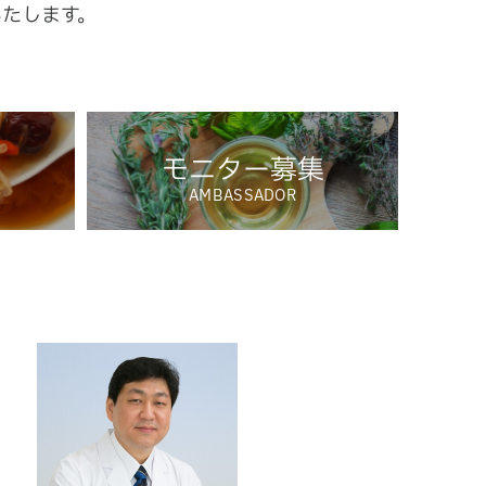
いたします。
モニター募集
AMBASSADOR