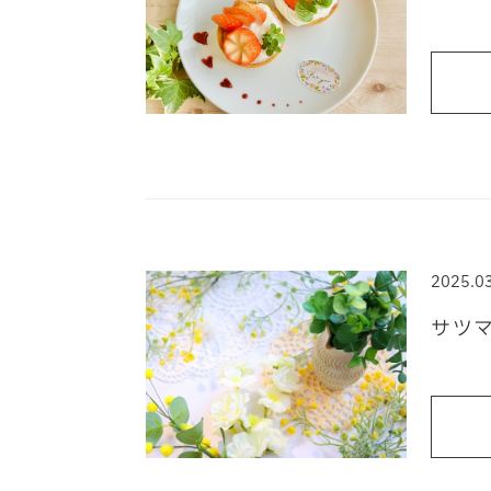
2025.0
サツ