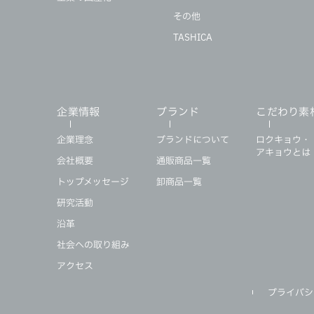
その他
TASHICA
企業情報
ブランド
こだわり素
企業理念
ブランドについて
ロクキョウ・
アキョウとは
会社概要
通販商品一覧
トップメッセージ
卸商品一覧
研究活動
沿革
社会への取り組み
アクセス
プライバシ