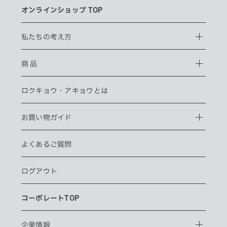
オンラインショップ TOP
私たちの考え方
商 品
ロクキョウ・
アキョウとは
お買い物ガイド
よくあるご質問
ログアウト
コーポレートTOP
企業情報