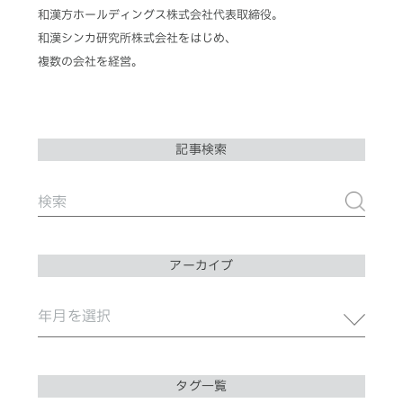
和漢方ホールディングス株式会社代表取締役。
和漢シンカ研究所株式会社をはじめ、
複数の会社を経営。
記事検索
アーカイブ
タグ一覧