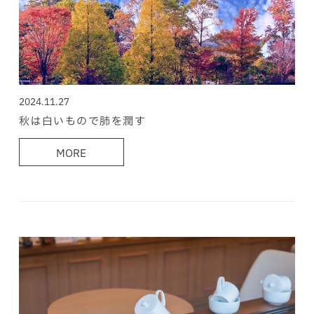
2024.11.27
秋は白いもので肺を潤す
MORE