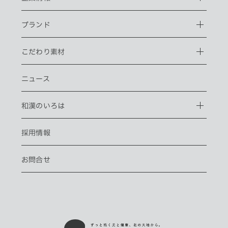
ブランド
こだわり素材
ニュース
和漢のいろは
採用情報
お問合せ