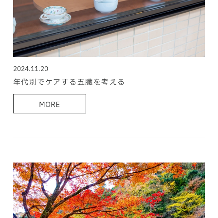
2024.11.20
年代別でケアする五臓を考える
MORE