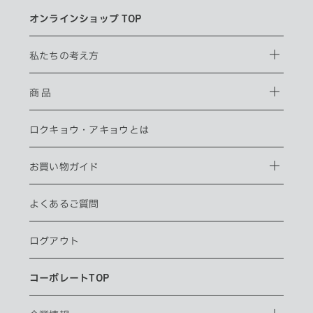
オンラインショップ TOP
私たちの考え方
商 品
ロクキョウ・
アキョウとは
お買い物ガイド
よくあるご質問
ログアウト
コーポレートTOP