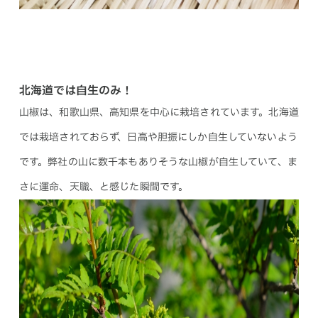
北海道では自生のみ！
山椒は、和歌山県、高知県を中心に栽培されています。北海道
では栽培されておらず、日高や胆振にしか自生していないよう
です。弊社の山に数千本もありそうな山椒が自生していて、ま
さに運命、天職、と感じた瞬間です。