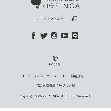
ホールディングス サイト
Language
プライバシーポリシー
ご利用規約
特定商取引法に基づく表記
Copyright©Wakan SINCA. All Right Reserved.