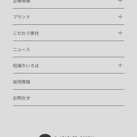
企業情報
ブランド
こだわり素材
ニュース
和漢のいろは
採用情報
お問合せ