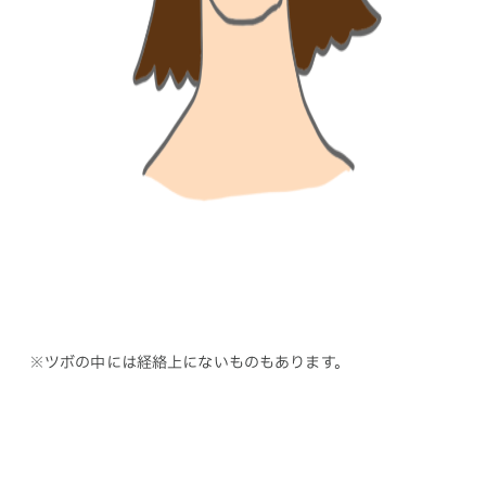
※ツボの中には経絡上にないものもあります。