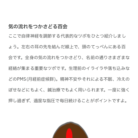
気の流れをつかさどる百会
ここで自律神経を調節する代表的なツボをひとつ紹介しまし
ょう。左右の耳の先を結んだ線上で、頭のてっぺんにある百
会です。全身の気の流れをつかさどり、名前の通りさまざまな
経絡が集まる重要なツボです。生理前のイライラや落ち込みな
どのPMS(月経前症候群)。精神不安やそれによる不眠、冷えの
ぼせなどにもよく、鍼治療でもよく用いられます。一度に強く
押し過ぎず、適度な指圧で毎日続けることがポイントですよ。