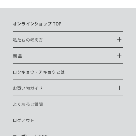
オンラインショップ TOP
私たちの考え方
商 品
ロクキョウ・
アキョウとは
お買い物ガイド
よくあるご質問
ログアウト