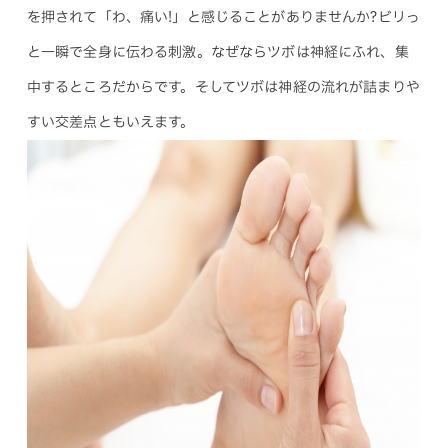
を押されて「わ、痛い!」と感じることがありませんか?ビリっ
と一瞬で全身に伝わる刺激。なぜならツボは神経にふれ、集
中するところだからです。そしてツボは神経の流れが詰まりや
すい交差点ともいえます。