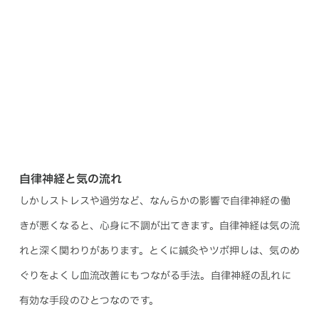
自律神経と気の流れ
しかしストレスや過労など、なんらかの影響で自律神経の働
きが悪くなると、心身に不調が出てきます。自律神経は気の流
れと深く関わりがあります。とくに鍼灸やツボ押しは、気のめ
ぐりをよくし血流改善にもつながる手法。自律神経の乱れに
有効な手段のひとつなのです。