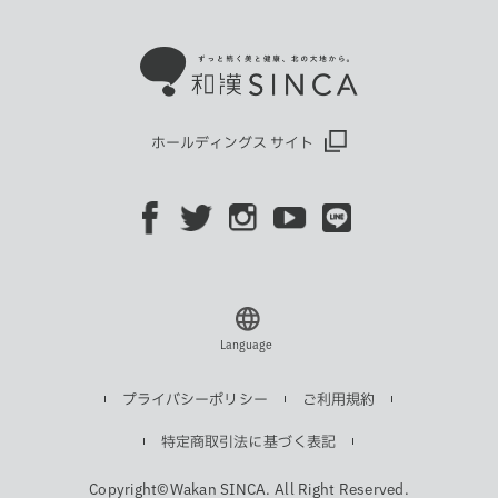
ホールディングス サイト
Language
プライバシーポリシー
ご利用規約
特定商取引法に基づく表記
Copyright©Wakan SINCA. All Right Reserved.