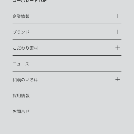
コーポレートTOP
企業情報
ブランド
こだわり素材
ニュース
和漢のいろは
採用情報
お問合せ