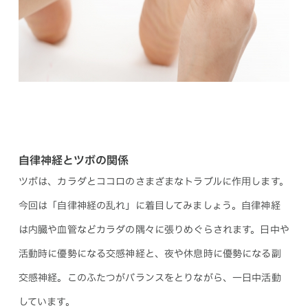
自律神経とツボの関係
ツボは、カラダとココロのさまざまなトラブルに作用します。
今回は「自律神経の乱れ」に着目してみましょう。自律神経
は内臓や血管などカラダの隅々に張りめぐらされます。日中や
活動時に優勢になる交感神経と、夜や休息時に優勢になる副
交感神経。このふたつがバランスをとりながら、一日中活動
しています。