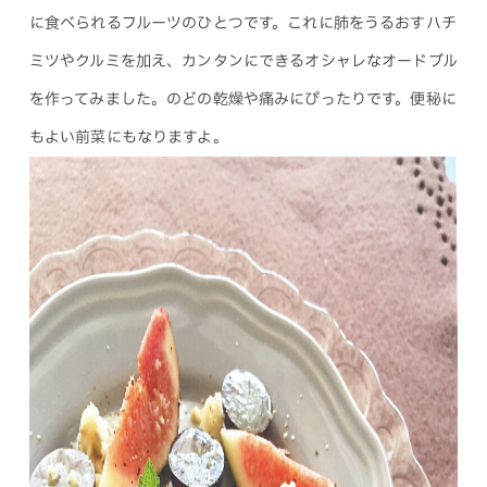
に食べられるフルーツのひとつです。これに肺をうるおすハチ
ミツやクルミを加え、カンタンにできるオシャレなオードブル
を作ってみました。のどの乾燥や痛みにぴったりです。便秘に
もよい前菜にもなりますよ。