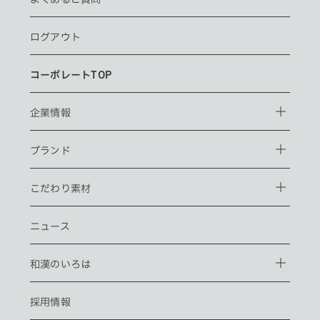
ログアウト
コーポレートTOP
企業情報
ブランド
こだわり素材
ニュース
和漢のいろは
採用情報