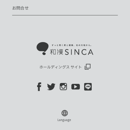
お問合せ
ホールディングス サイト
Language