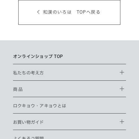
和漢のいろは TOPへ戻る
オンラインショップ TOP
私たちの考え方
商 品
ロクキョウ・
アキョウとは
お買い物ガイド
よくあるご質問