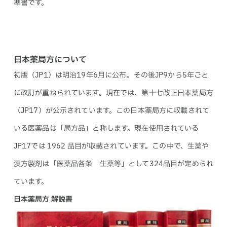
準書です。
日本薬局方について
初版（JP1）は明治19年6月に公布。その後JP9から5年ごと
に改訂が重ねられています。現在では、第十七改正日本薬局方
（JP17）が公示されています。この日本薬局方に収載されて
いる医薬品は「局方品」と称します。現在使用されている
JP17では 1962 品目が収載されています。この中で、生薬や
漢方製剤は「医薬品各条 生薬等」として324品目が定められ
ています。
日本薬局方 解説書