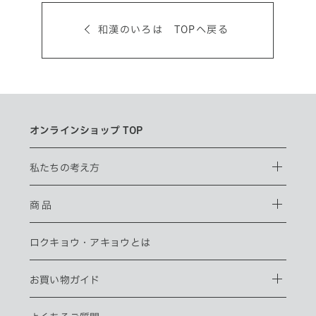
和漢のいろは TOPへ戻る
オンラインショップ TOP
私たちの考え方
商 品
ロクキョウ・
アキョウとは
お買い物ガイド