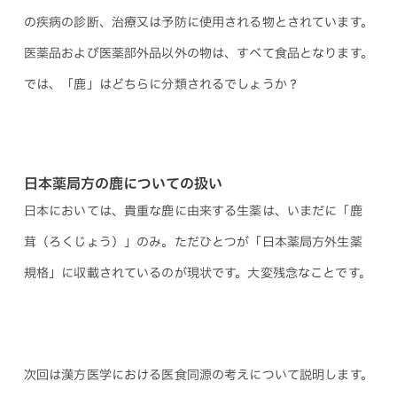
の疾病の診断、治療又は予防に使用される物とされています。
医薬品および医薬部外品以外の物は、すべて食品となります。
では、「鹿」はどちらに分類されるでしょうか？
日本薬局方の鹿についての扱い
日本においては、貴重な鹿に由来する生薬は、いまだに「鹿
茸（ろくじょう）」のみ。ただひとつが「日本薬局方外生薬
規格」に収載されているのが現状です。大変残念なことです。
次回は漢方医学における医食同源の考えについて説明します。