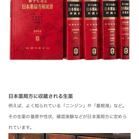
日本薬局方に収蔵される生薬
例えば、よく知られている「ニンジン」や「葛根湯」など。
その生薬の基原や性状、確認実験などが日本薬局方に定めら
れています。