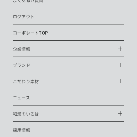
よくあるご質問
ログアウト
コーポレートTOP
企業情報
ブランド
こだわり素材
ニュース
和漢のいろは
採用情報