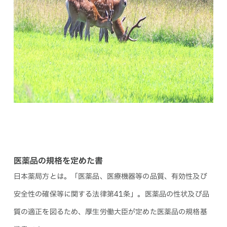
医薬品の規格を定めた書
日本薬局方とは。「医薬品、医療機器等の品質、有効性及び
安全性の確保等に関する法律第41条」。医薬品の性状及び品
質の適正を図るため、厚生労働大臣が定めた医薬品の規格基