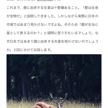
これまで、鹿に由来する生薬は十数種あること。「鹿は全身
が宝物だ」と説明してきました。しかしながら実際に日本の
市場ではあまり見かけないですよね。そのため「鹿が本当に
薬として使えるのか？」と疑問に思う方もいるでしょう。な
ぜ日本ではあまり鹿に由来する生薬を見かけないのでしょう
か。２回に分けてお話します。