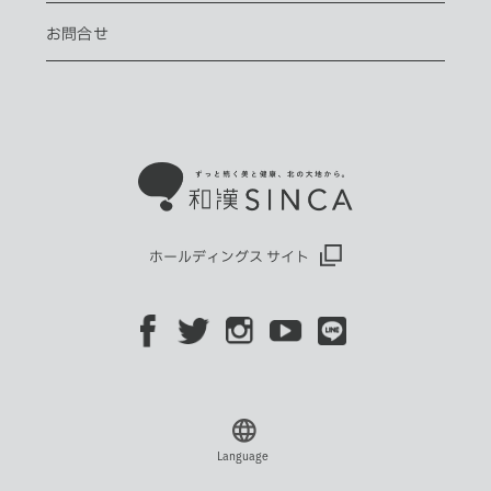
お問合せ
ホールディングス サイト
Language