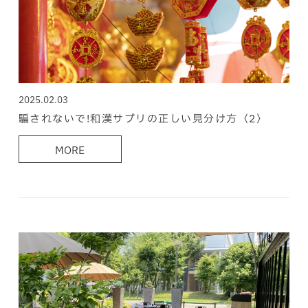
2025.02.03
騙されないで!和漢サプリの正しい見分け方〈2〉
MORE