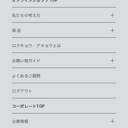
オンラインショップ TOP
私たちの考え方
商 品
ロクキョウ・
アキョウとは
お買い物ガイド
よくあるご質問
ログアウト
コーポレートTOP
企業情報