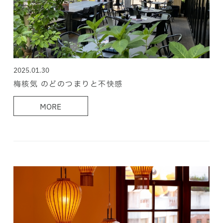
2025.01.30
梅核気 のどのつまりと不快感
MORE