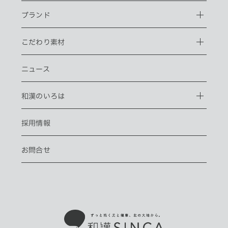
ブランド
こだわり素材
ニュース
和漢のいろは
採用情報
お問合せ