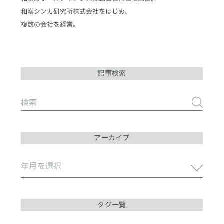
和漢シンカ研究所株式会社をはじめ、
複数の会社を経営。
記事検索
アーカイブ
タグ一覧