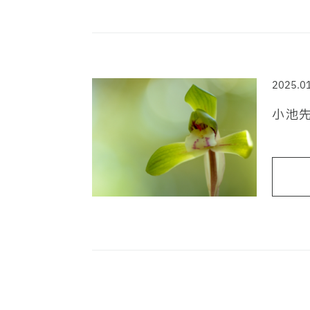
2025.0
小池