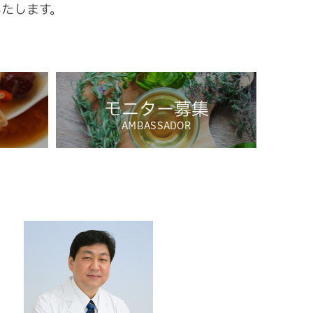
いたします。
モニター募集
AMBASSADOR