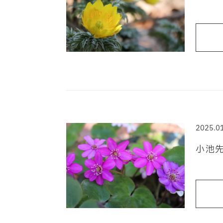
2025.0
小池