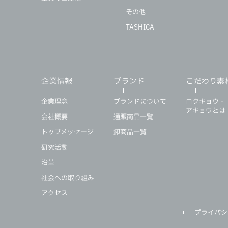
その他
TASHICA
企業情報
ブランド
こだわり素
企業理念
ブランドについて
ロクキョウ・
アキョウとは
会社概要
通販商品一覧
トップメッセージ
卸商品一覧
研究活動
沿革
社会への取り組み
アクセス
プライバシ