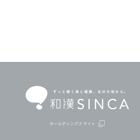
ホールディングス サイト