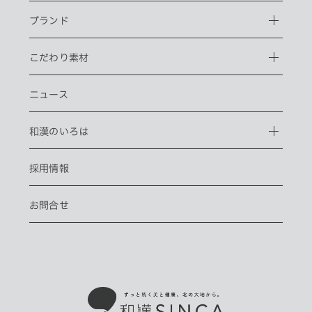
ブランド
こだわり素材
ニュース
和漢のいろは
採用情報
お問合せ