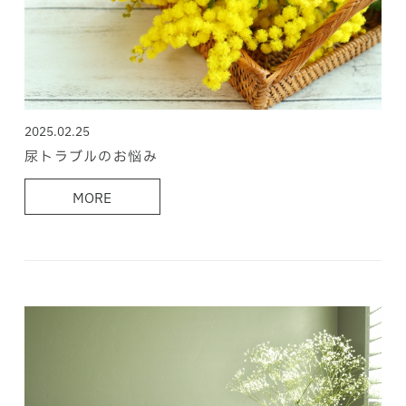
2025.02.25
尿トラブルのお悩み
MORE