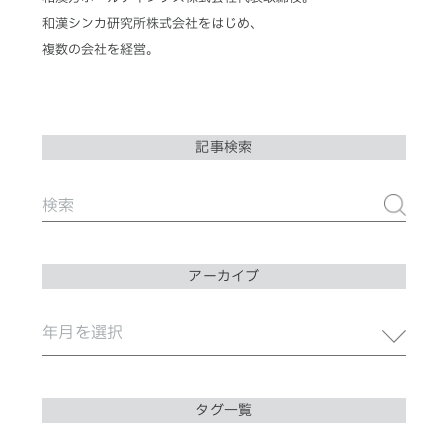
和漢シンカ研究所株式会社をはじめ、
複数の会社を経営。
記事検索
アーカイブ
タグ一覧