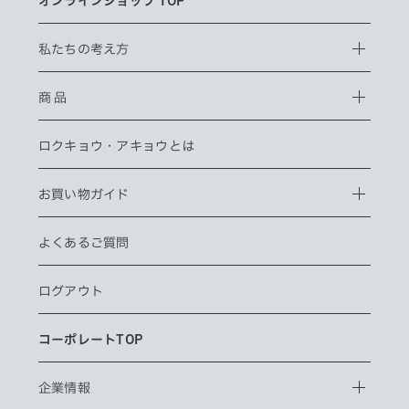
オンラインショップ TOP
私たちの考え方
商 品
ロクキョウ・
アキョウとは
お買い物ガイド
よくあるご質問
ログアウト
コーポレートTOP
企業情報