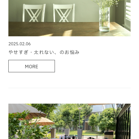
2025.02.06
やせすぎ・太れない、のお悩み
MORE