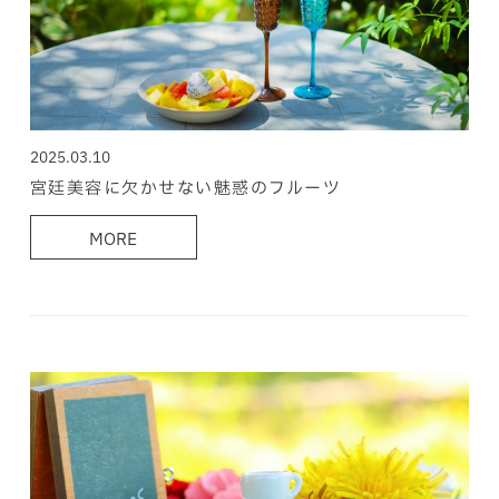
2025.03.10
宮廷美容に欠かせない魅惑のフルーツ
MORE