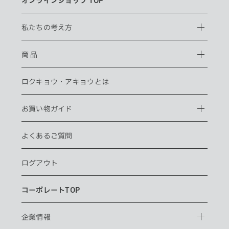
オンラインショップ TOP
私たちの考え方
商 品
ロクキョウ・
アキョウとは
お買い物ガイド
よくあるご質問
ログアウト
コーポレートTOP
企業情報