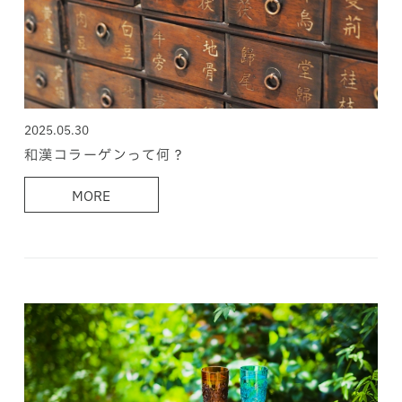
2025.05.30
和漢コラーゲンって何？
MORE