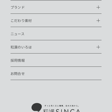
ブランド
こだわり素材
ニュース
和漢のいろは
採用情報
お問合せ