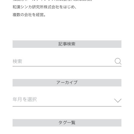
和漢シンカ研究所株式会社をはじめ、
複数の会社を経営。
記事検索
アーカイブ
タグ一覧