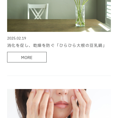
2025.02.19
消化を促し、乾燥を防ぐ「ひらひら大根の豆乳鍋」
MORE