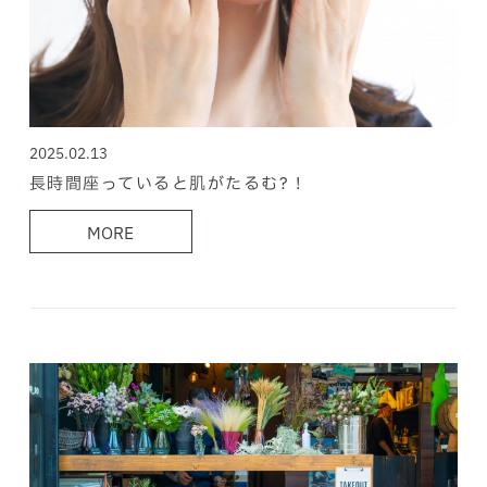
2025.02.13
長時間座っていると肌がたるむ? !
MORE