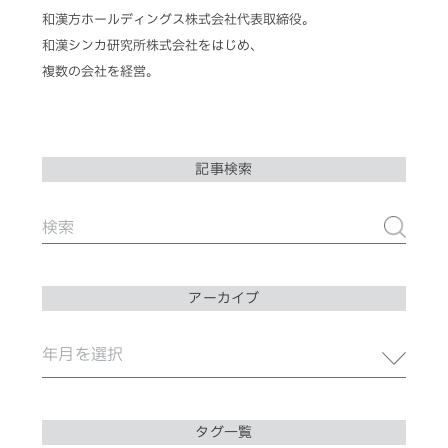
和漢方ホールディングス株式会社代表取締役。
和漢シンカ研究所株式会社をはじめ、
複数の会社を経営。
記事検索
アーカイブ
タグ一覧