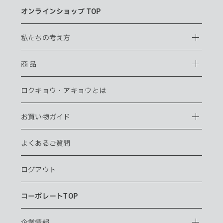
オンラインショップ TOP
私たちの考え方
商 品
ロクキョウ・
アキョウとは
お買い物ガイド
よくあるご質問
ログアウト
コーポレートTOP
企業情報