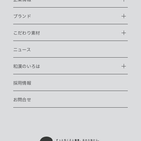
ブランド
こだわり素材
ニュース
和漢のいろは
採用情報
お問合せ