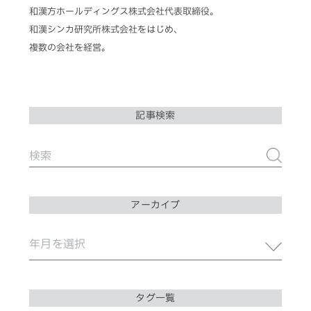
和漢方ホールディングス株式会社代表取締役。
和漢シンカ研究所株式会社をはじめ、
複数の会社を経営。
記事検索
アーカイブ
タグ一覧