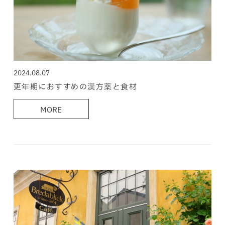
2024.08.07
更年期におすすめの漢方薬と食材
MORE