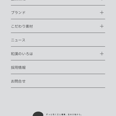
ブランド
こだわり素材
ニュース
和漢のいろは
採用情報
お問合せ