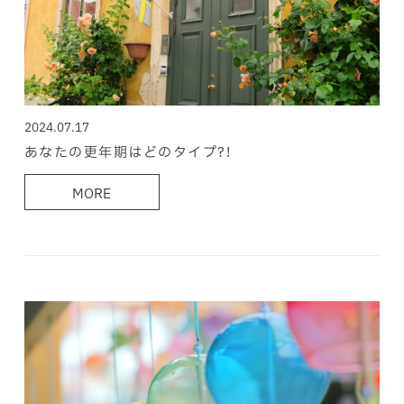
2024.07.17
あなたの更年期はどのタイプ?!
MORE