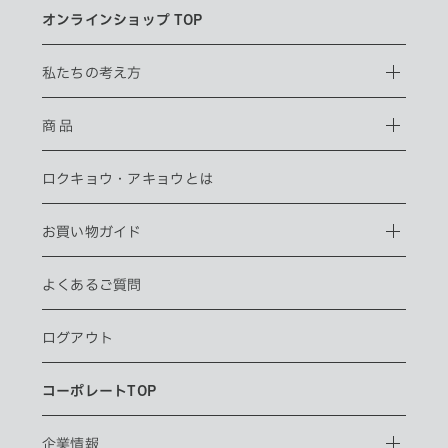
オンラインショップ TOP
私たちの考え方
商 品
ロクキョウ・
アキョウとは
お買い物ガイド
よくあるご質問
ログアウト
コーポレートTOP
企業情報