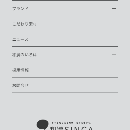
ブランド
こだわり素材
ニュース
和漢のいろは
採用情報
お問合せ