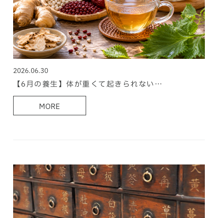
2026.06.30
【6月の養生】体が重くて起きられない…
MORE