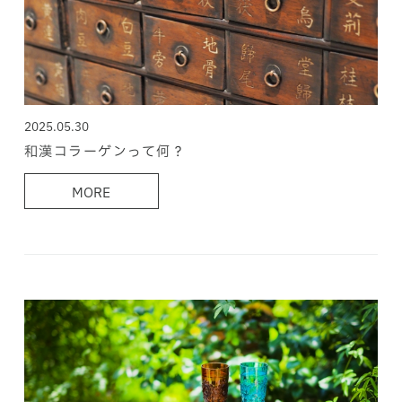
2025.05.30
和漢コラーゲンって何？
MORE