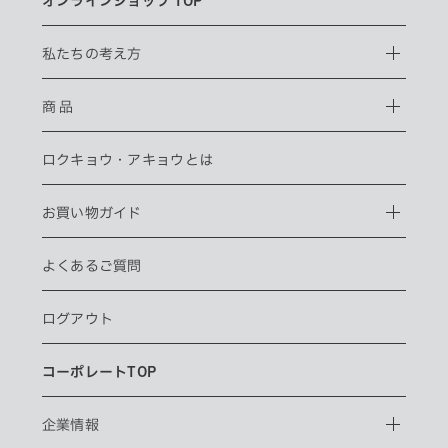
オンラインショップ TOP
私たちの考え方
商 品
ロクキョウ・
アキョウとは
お買い物ガイド
よくあるご質問
ログアウト
コーポレートTOP
企業情報