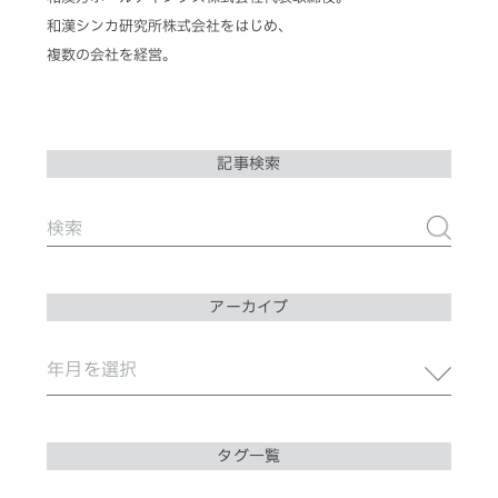
和漢シンカ研究所株式会社をはじめ、
複数の会社を経営。
記事検索
アーカイブ
タグ一覧