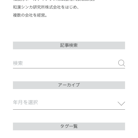
和漢シンカ研究所株式会社をはじめ、
複数の会社を経営。
記事検索
アーカイブ
タグ一覧