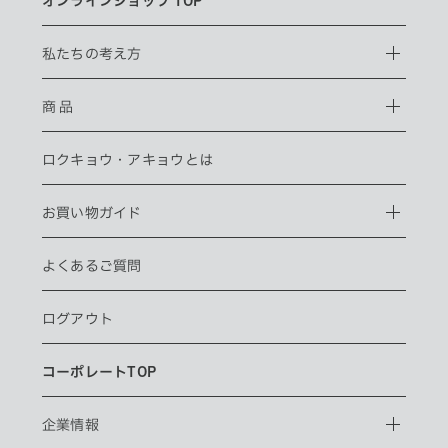
オンラインショップ TOP
私たちの考え方
商 品
ロクキョウ・
アキョウとは
お買い物ガイド
よくあるご質問
ログアウト
コーポレートTOP
企業情報