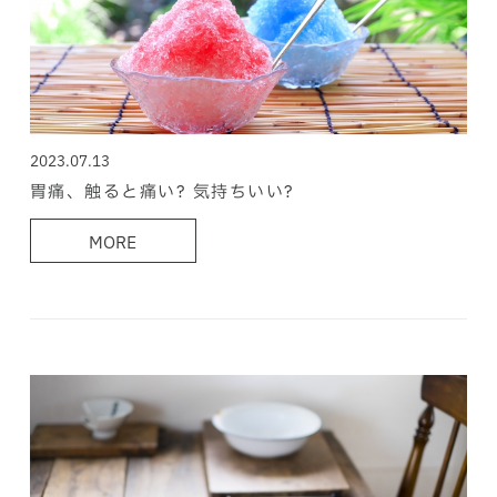
2023.07.13
胃痛、触ると痛い? 気持ちいい?
MORE