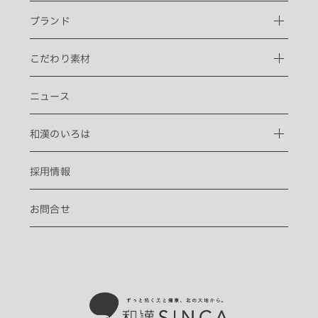
ブランド
こだわり素材
ニュース
和漢のいろは
採用情報
お問合せ