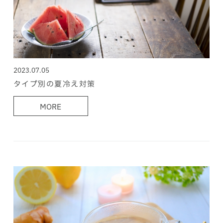
2023.07.05
タイプ別の夏冷え対策
MORE