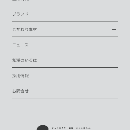
ブランド
こだわり素材
ニュース
和漢のいろは
採用情報
お問合せ