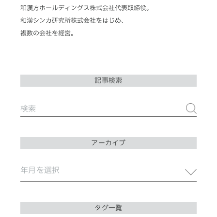
和漢方ホールディングス株式会社代表取締役。
和漢シンカ研究所株式会社をはじめ、
複数の会社を経営。
記事検索
アーカイブ
タグ一覧