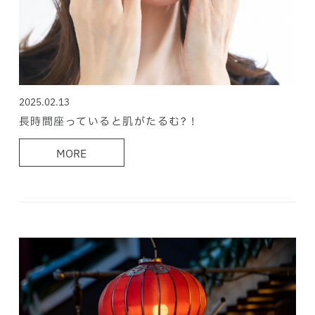
2025.02.13
長時間座っていると肌がたるむ? !
MORE