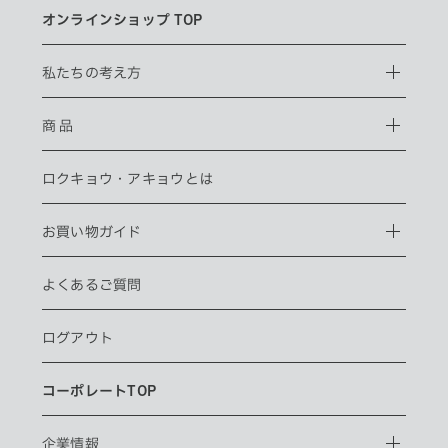
オンラインショップ TOP
私たちの考え方
商 品
ロクキョウ・
アキョウとは
お買い物ガイド
よくあるご質問
ログアウト
コーポレートTOP
企業情報