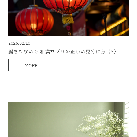
2025.02.10
騙されないで!和漢サプリの正しい見分け方〈3〉
MORE