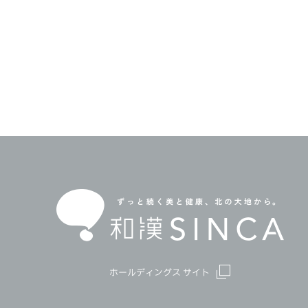
ホールディングス サイト