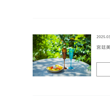
2025.0
宮廷