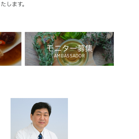
いたします。
モニター募集
AMBASSADOR