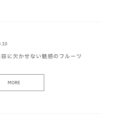
3.10
美容に欠かせない魅惑のフルーツ
MORE