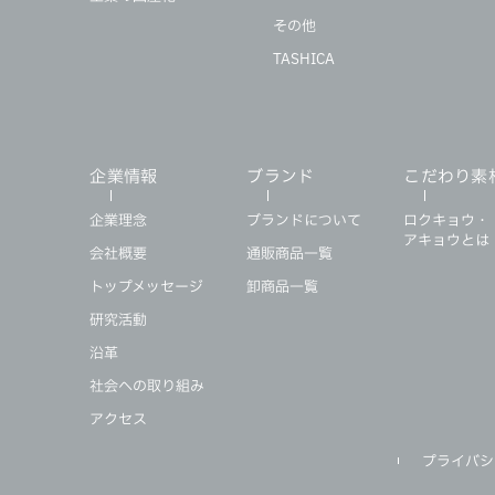
その他
TASHICA
企業情報
ブランド
こだわり素
企業理念
ブランドについて
ロクキョウ・
アキョウとは
会社概要
通販商品一覧
トップメッセージ
卸商品一覧
研究活動
沿革
社会への取り組み
アクセス
プライバシ