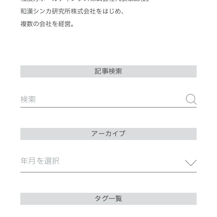
和漢シンカ研究所株式会社をはじめ、
複数の会社を経営。
記事検索
アーカイブ
タグ一覧