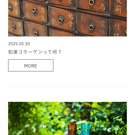
2025.05.30
和漢コラーゲンって何？
MORE