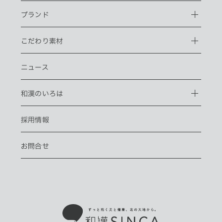
ブランド
こだわり素材
ニュース
和漢のいろは
採用情報
お問合せ