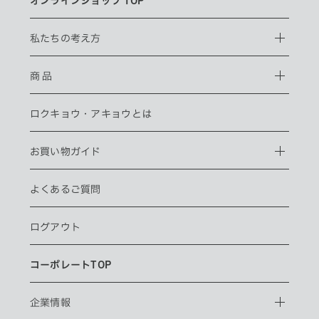
オンラインショップ TOP
私たちの考え方
商 品
ロクキョウ・
アキョウとは
お買い物ガイド
よくあるご質問
ログアウト
コーポレートTOP
企業情報