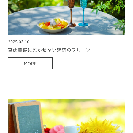
2025.03.10
宮廷美容に欠かせない魅惑のフルーツ
MORE