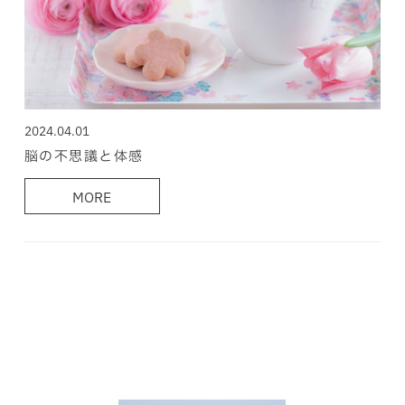
2024.04.01
脳の不思議と体感
MORE