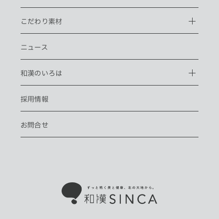
こだわり素材
ニュース
和漢のいろは
採用情報
お問合せ