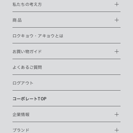
私たちの考え方
商 品
ロクキョウ・
アキョウとは
お買い物ガイド
よくあるご質問
ログアウト
コーポレートTOP
企業情報
ブランド