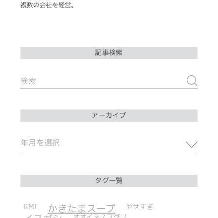
複数の会社を経営。
記事検索
アーカイブ
タグ一覧
BMI
かきたまスープ
やせすぎ
オオイヌノフグリ