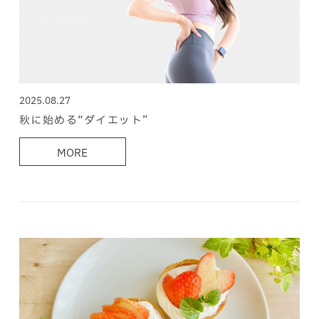
2025.08.27
秋に始める“ダイエット”
MORE