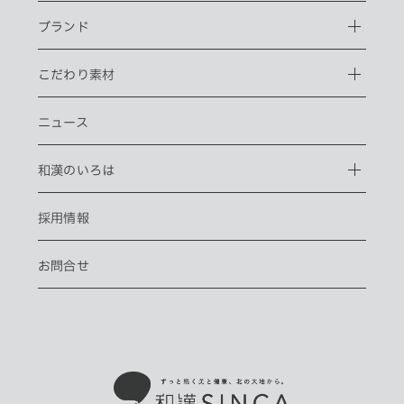
ブランド
こだわり素材
ニュース
和漢のいろは
採用情報
お問合せ