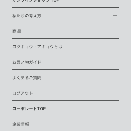
オンラインショップ TOP
私たちの考え方
商 品
ロクキョウ・
アキョウとは
お買い物ガイド
よくあるご質問
ログアウト
コーポレートTOP
企業情報