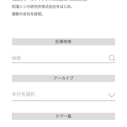
和漢シンカ研究所株式会社をはじめ、
複数の会社を経営。
記事検索
アーカイブ
タグ一覧