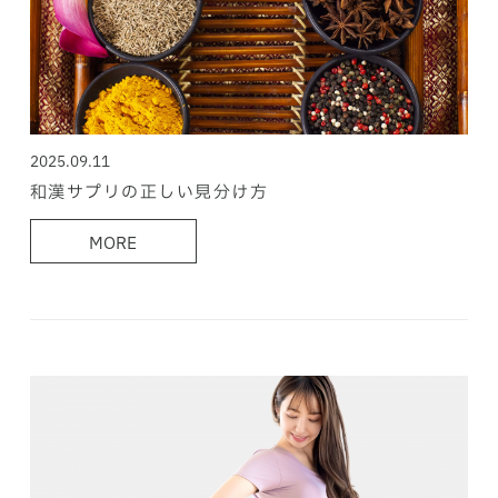
2025.09.11
和漢サプリの正しい見分け方
MORE