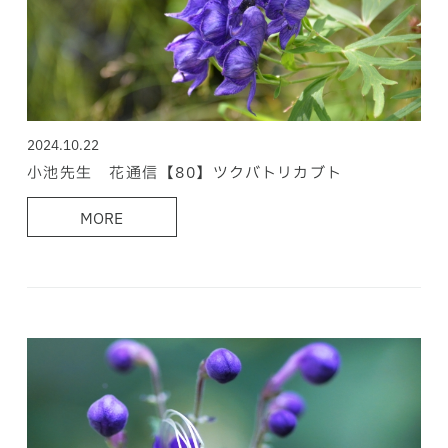
2024.10.22
小池先生 花通信【80】ツクバトリカブト
MORE