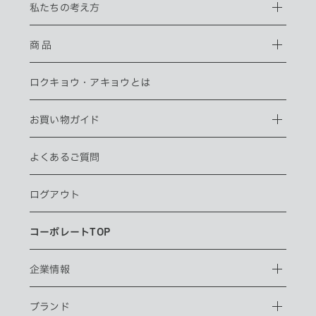
私たちの考え方
商 品
ロクキョウ・
アキョウとは
お買い物ガイド
よくあるご質問
ログアウト
コーポレートTOP
企業情報
ブランド