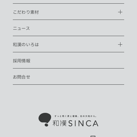
こだわり素材
ニュース
和漢のいろは
採用情報
お問合せ