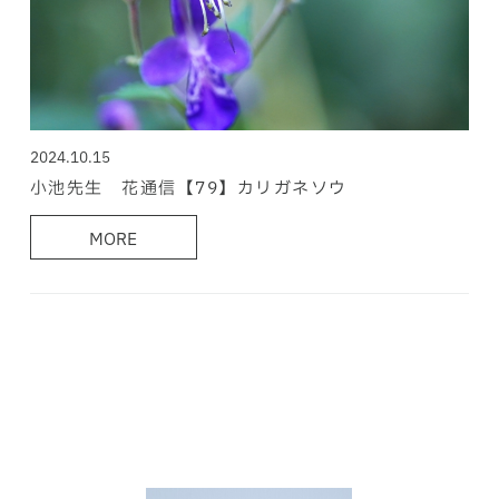
2024.10.15
小池先生 花通信【79】カリガネソウ
MORE