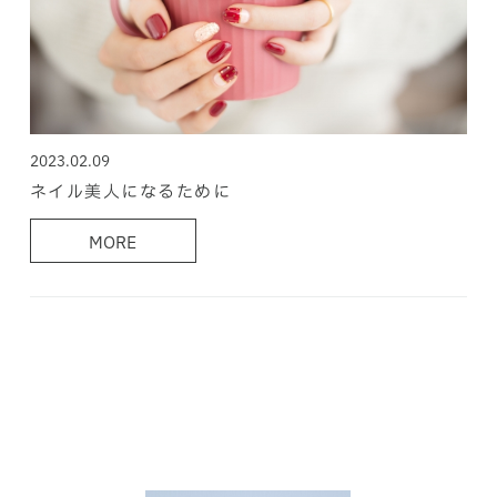
2023.02.09
ネイル美人になるために
MORE