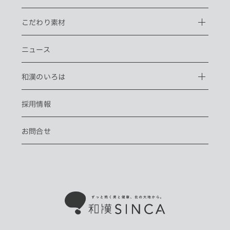
こだわり素材
ニュース
和漢のいろは
採用情報
お問合せ