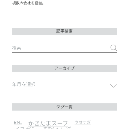
複数の会社を経営。
記事検索
アーカイブ
タグ一覧
BMI
かきたまスープ
やせすぎ
オオイヌノフグリ