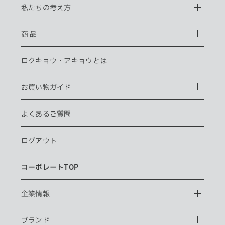
私たちの考え方
商 品
ロクキョウ・
アキョウとは
お買い物ガイド
よくあるご質問
ログアウト
コーポレートTOP
企業情報
ブランド